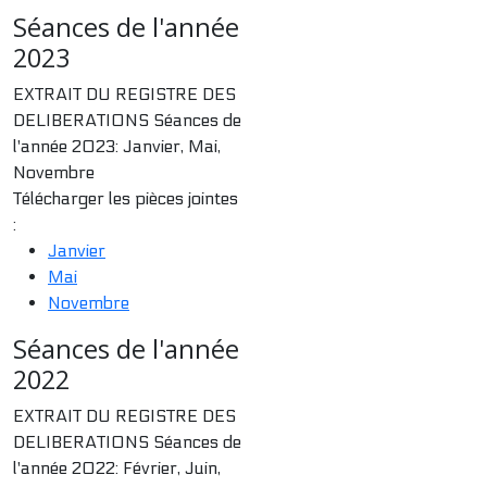
Séances de l'année
2023
EXTRAIT DU REGISTRE DES
DELIBERATIONS Séances de
l'année 2023: Janvier, Mai,
Novembre
Télécharger les pièces jointes
:
Janvier
Mai
Novembre
Séances de l'année
2022
EXTRAIT DU REGISTRE DES
DELIBERATIONS Séances de
l'année 2022: Février, Juin,