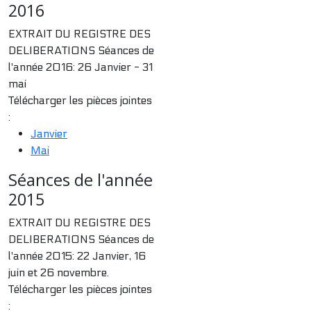
2016
EXTRAIT DU REGISTRE DES
DELIBERATIONS Séances de
l'année 2016: 26 Janvier - 31
mai
Télécharger les pièces jointes
:
Janvier
Mai
Séances de l'année
2015
EXTRAIT DU REGISTRE DES
DELIBERATIONS Séances de
l'année 2015: 22 Janvier, 16
juin et 26 novembre.
Télécharger les pièces jointes
: