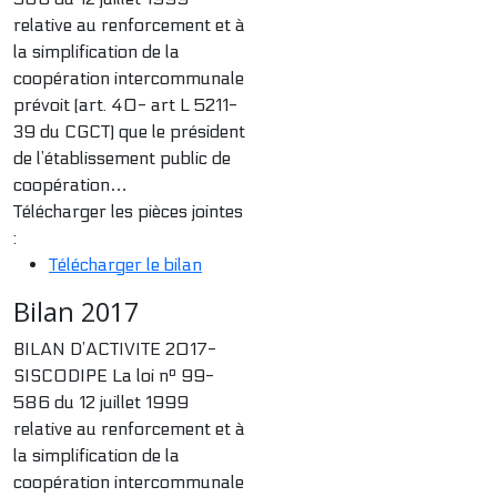
relative au renforcement et à
la simplification de la
coopération intercommunale
prévoit (art. 40- art L 5211-
39 du CGCT) que le président
de l’établissement public de
coopération…
Télécharger les pièces jointes
:
Télécharger le bilan
Bilan 2017
BILAN D’ACTIVITE 2017-
SISCODIPE La loi nº 99-
586 du 12 juillet 1999
relative au renforcement et à
la simplification de la
coopération intercommunale