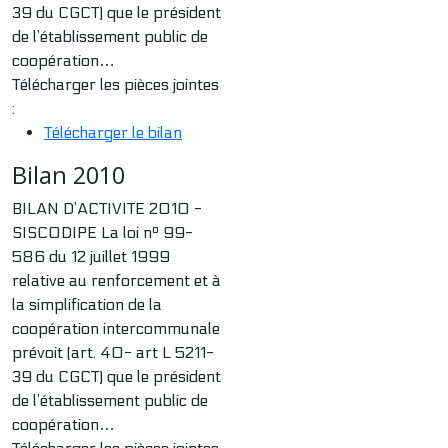
39 du CGCT) que le président
de l’établissement public de
coopération…
Télécharger les pièces jointes
:
Télécharger le bilan
Bilan 2010
BILAN D’ACTIVITE 2010 -
SISCODIPE La loi nº 99-
586 du 12 juillet 1999
relative au renforcement et à
la simplification de la
coopération intercommunale
prévoit (art. 40- art L 5211-
39 du CGCT) que le président
de l’établissement public de
coopération…