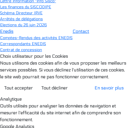
Lettre Information "Info Sisco"
Les finances du SISCODIPE
Schéma Directeur IRVE
Arrêtés de délégations
Elections du 26 juin 2026
Enedis
Contact
Comptes-Rendus des activités ENEDIS
Correspondants ENEDIS
Contrat de concession
Choix utilisateur pour les Cookies
Nous utilisons des cookies afin de vous proposer les meilleurs
services possibles. Si vous déclinez l'utilisation de ces cookies,
le site web pourrait ne pas fonctionner correctement.
Tout accepter
Tout décliner
En savoir plus
Analytique
Outils utilisés pour analyser les données de navigation et
mesurer l'efficacité du site internet afin de comprendre son
fonctionnement.
Google Analytics